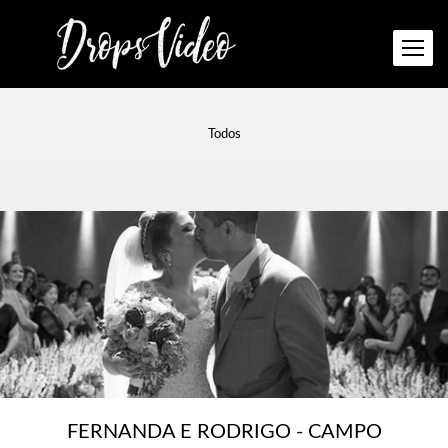
Todos
FERNANDA E RODRIGO - CAMPO