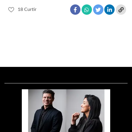
18
Curtir