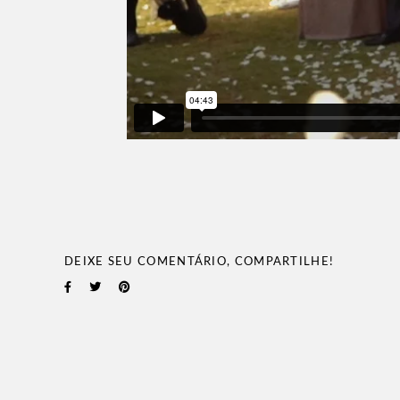
DEIXE SEU COMENTÁRIO, COMPARTILHE!