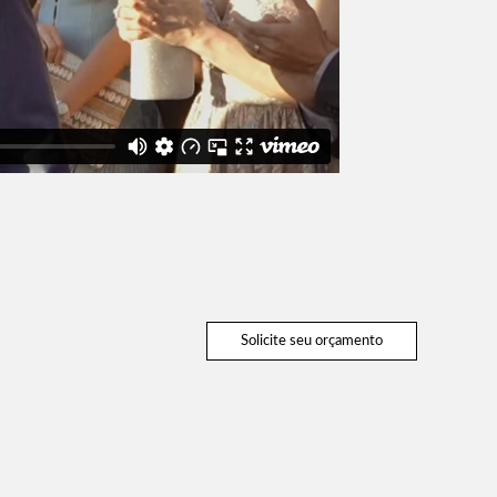
Solicite seu orçamento