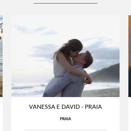
VANESSA E DAVID - PRAIA
PRAIA