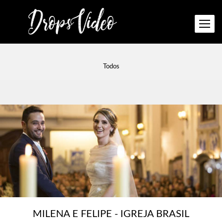
Todos
MILENA E FELIPE - IGREJA BRASIL