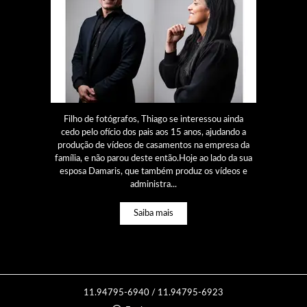
Filho de fotógrafos, Thiago se interessou ainda
cedo pelo ofício dos pais aos 15 anos, ajudando a
produção de vídeos de casamentos na empresa da
família, e não parou deste então.Hoje ao lado da sua
esposa Damaris, que também produz os vídeos e
administra...
Saiba mais
11.94795-6940 / 11.94795-6923