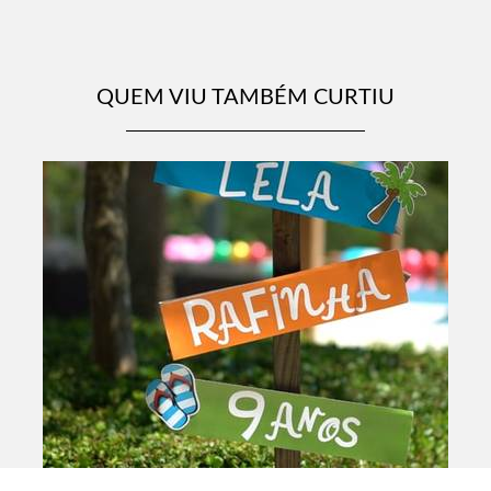
QUEM VIU TAMBÉM CURTIU