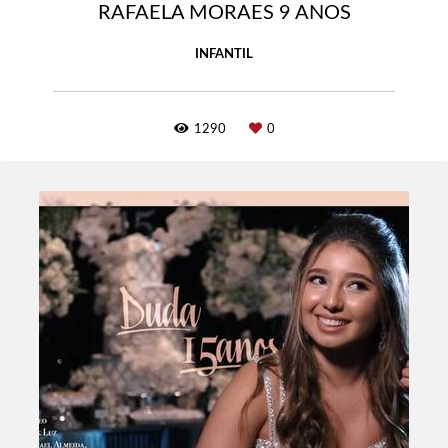
RAFAELA MORAES 9 ANOS
INFANTIL
1290
0