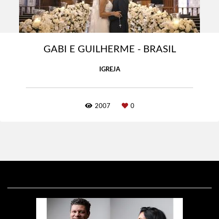
GABI E GUILHERME - BRASIL
IGREJA
2007
0