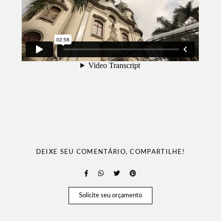
DEIXE SEU COMENTÁRIO, COMPARTILHE!
Solicite seu orçamento