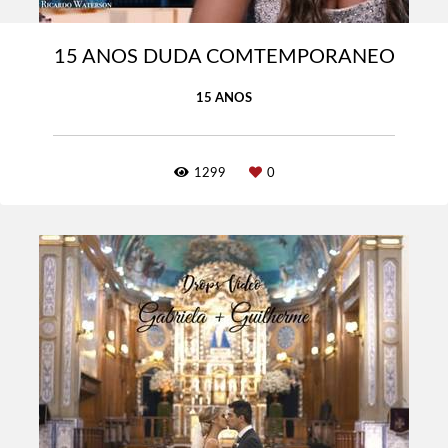
15 ANOS DUDA COMTEMPORANEO
15 ANOS
1299
0